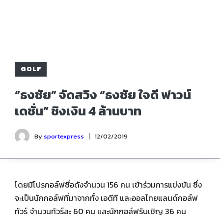
GOLF
“ธงชัย” จัดสวิง “ธงชัย ใจดี ฟาวน์
เดชั่น” ชิงเงิน 4 ล้านบาท
By
sportexpress
12/02/2019
โดยมีโปรกอล์ฟชื่อดังจำนวน 156 คน เข้าร่วมการแข่งขัน ซึ่ง
จะเป็นนักกอล์ฟที่มาจากทั้ง เอดีที และออลไทยแลนด์กอล์ฟ
ทัวร์ จำนวนทัวร์ละ 60 คน และนักกอล์ฟรับเชิญ 36 คน