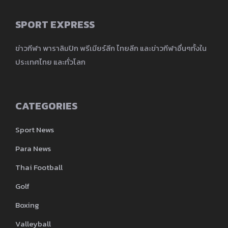
SPORT EXPRESS
ข่าวกีฬา พาราลิมปิก พรีเมียร์ลีก ไทยลีก และข่าวกีฬาอื่นๆทั้งใน
ประเทศไทย และทั่วโลก
CATEGORIES
Sport News
Para News
Thai Football
Golf
Boxing
Valleyball