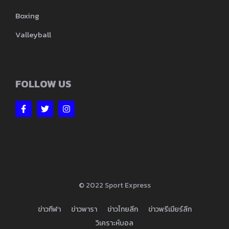
Boxing
Valleyball
FOLLOW US
© 2022 Sport Express
ข่าวกีฬา
ข่าวพารา
ข่าวไทยลีก
ข่าวพรีเมียร์ลีก
วิเคราะห์บอล