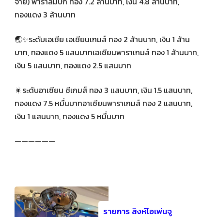
จ่าย) พาราลิมปิก ทอง 7.2 ล้านบาท, เงิน 4.8 ล้านบาท,
ทองแดง 3 ล้านบาท
🌏✨️ระดับเอเชีย เอเชียนเกมส์ ทอง 2 ล้านบาท, เงิน 1 ล้าน
บาท, ทองแดง 5 แสนบาทเอเชียนพาราเกมส์ ทอง 1 ล้านบาท,
เงิน 5 แสนบาท, ทองแดง 2.5 แสนบาท
🎇ระดับอาเซียน ซีเกมส์ ทอง 3 แสนบาท, เงิน 1.5 แสนบาท,
ทองแดง 7.5 หมื่นบาทอาเซียนพาราเกมส์ ทอง 2 แสนบาท,
เงิน 1 แสนบาท, ทองแดง 5 หมื่นบาท
——————
รายการ สิงห์โอเพ่นจู