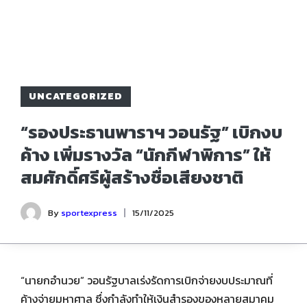
UNCATEGORIZED
“รองประธานพาราฯ วอนรัฐ” เบิกงบ
ค้าง เพิ่มรางวัล “นักกีฬาพิการ” ให้
สมศักดิ์ศรีผู้สร้างชื่อเสียงชาติ
By
sportexpress
15/11/2025
“นายกอำนวย” วอนรัฐบาลเร่งรัดการเบิกจ่ายงบประมาณที่
ค้างจ่ายมหาศาล ซึ่งกำลังทำให้เงินสำรองของหลายสมาคม