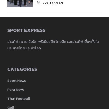
22/07/2026
SPORT EXPRESS
ข่าวกีฬา พาราลิมปิก พรีเมียร์ลีก ไทยลีก และข่าวกีฬาอื่นๆทั้งใน
ประเทศไทย และทั่วโลก
CATEGORIES
Sport News
Para News
Thai Football
Golf